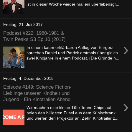
ist in dieser Woche wieder mal ein überlebensgr...
Freitag, 21. Juli 2017
Podcast #222: 1980-1981 &
Twin Peaks S3 Ep.10 (2017)
›
In einem kaum erklärbaren Anflug von Ehrgeiz
sprechen Daniel und Patrick erstmals über gleich
zwei Kinojahre in einem Podcast. (Die Gründe h...
Freitag, 4. Dezember 2015
Episode #149: Science Fiction-
Lieblinge unserer Kindheit und
Jugend - Ein Kinotrailer-Abend
›
Wir machen eine kleine Tüte Tonne Chips auf,
holen den billigsten Fusel aus dem Kühlschrank
und werfen den Projektor an. Zehn Kinotrailer z...