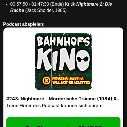
00:57:50 - 01:47:30 (Ende) Kritik
Nightmare 2: Die
Rache
(Jack Sholder, 1985)
Podcast abspielen: