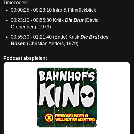
Timecodes:
00:00:25 - 00:23:10 Intro & Filmrückblick
00:23:10 - 00:55:30 Kritik
Die Brut
(David
Cronenberg, 1979)
00:55:30 - 01:21:40 (Ende) Kritik
Die Brut des
Bösen
(Christian Anders, 1979)
Podcast abspielen: