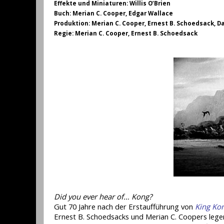
Effekte und Miniaturen: Willis O’Brien
Buch: Merian C. Cooper, Edgar Wallace
Produktion: Merian C. Cooper, Ernest B. Schoedsack, Da
Regie: Merian C. Cooper, Ernest B. Schoedsack
Did you ever hear of… Kong?
Gut 70 Jahre nach der Erstaufführung von
King Ko
Ernest B. Schoedsacks und Merian C. Coopers leg