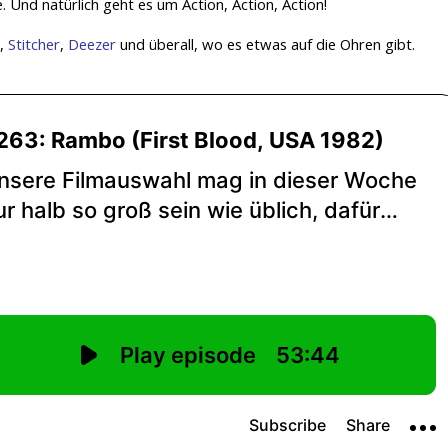
. Und natürlich geht es um Action, Action, Action!
,
Stitcher
,
Deezer
und überall, wo es etwas auf die Ohren gibt.