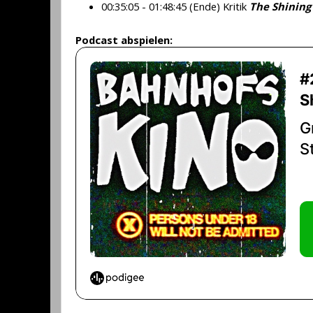
00:35:05 - 01:48:45 (Ende) Kritik
The Shining
Podcast abspielen: