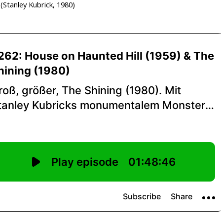
(Stanley Kubrick, 1980)