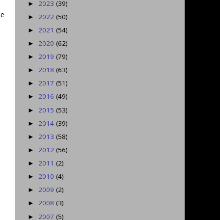
2023
(39)
►
ie
2022
(50)
►
2021
(54)
►
2020
(62)
►
2019
(79)
►
2018
(63)
►
2017
(51)
►
2016
(49)
►
2015
(53)
►
2014
(39)
►
2013
(58)
►
2012
(56)
►
2011
(2)
►
2010
(4)
►
2009
(2)
►
2008
(3)
►
2007
(5)
►