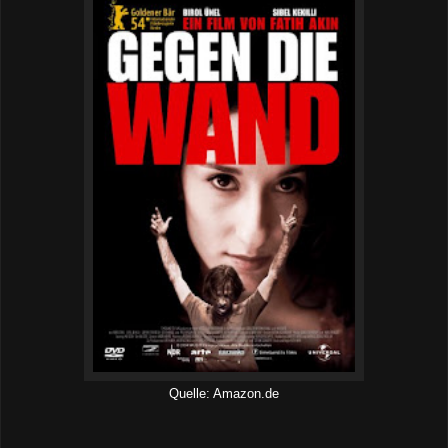
Quelle: Amazon.de