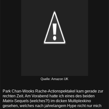
Quelle: Amazon UK
Park Chan-Wooks Rache-Actionspektakel kam gerade zur
rechten Zeit. Am Vorabend hatte ich eines des beiden
Matrix
-Sequels (welches?!) im dicken Multiplexkino
gesehen, welches nach jahrelangem Hype nicht nur mich