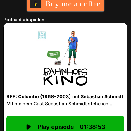
Buy me a coffee
Podcast abspielen: