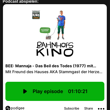
Podcast abspielen: