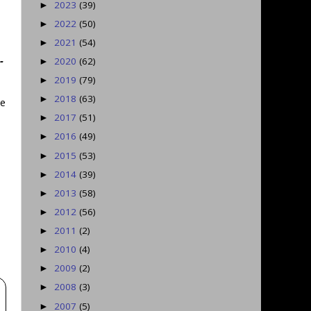
2023
(39)
►
2022
(50)
►
2021
(54)
►
-
2020
(62)
►
2019
(79)
►
2018
(63)
►
ie
2017
(51)
►
2016
(49)
►
2015
(53)
►
2014
(39)
►
2013
(58)
►
2012
(56)
►
2011
(2)
►
2010
(4)
►
2009
(2)
►
2008
(3)
►
2007
(5)
►