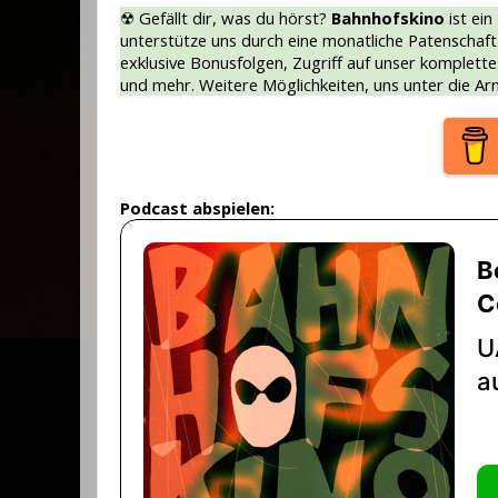
☢ Gefällt dir, was du hörst?
Bahnhofskino
ist ein
unterstütze uns durch eine monatliche Patenschaf
exklusive Bonusfolgen, Zugriff auf unser komplette
und mehr. Weitere Möglichkeiten, uns unter die Ar
Podcast abspielen: