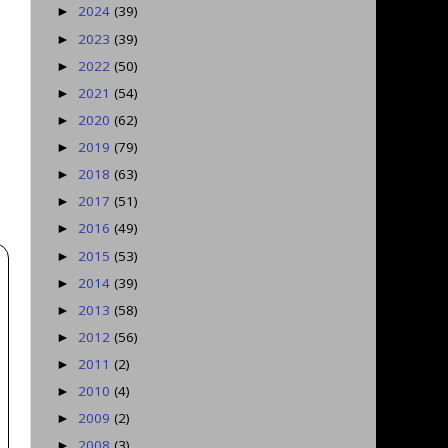
2024
(39)
►
2023
(39)
►
2022
(50)
►
2021
(54)
►
2020
(62)
►
2019
(79)
►
2018
(63)
►
2017
(51)
►
2016
(49)
►
2015
(53)
►
2014
(39)
►
2013
(58)
►
2012
(56)
►
2011
(2)
►
2010
(4)
►
2009
(2)
►
2008
(3)
►