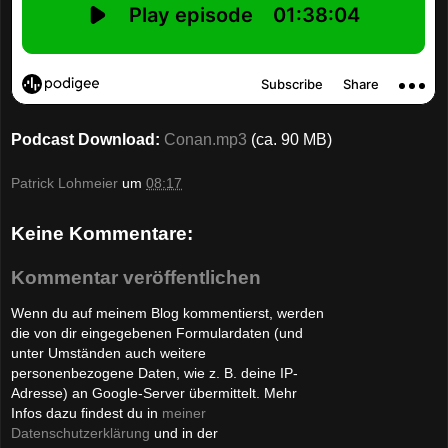
Podcast Download:
Conan.mp3
(ca. 90 MB)
Patrick Lohmeier
um
08:17
Keine Kommentare:
Kommentar veröffentlichen
Wenn du auf meinem Blog kommentierst, werden
die von dir eingegebenen Formulardaten (und
unter Umständen auch weitere
personenbezogene Daten, wie z. B. deine IP-
Adresse) an Google-Server übermittelt. Mehr
Infos dazu findest du in
meiner
Datenschutzerklärung
und in der