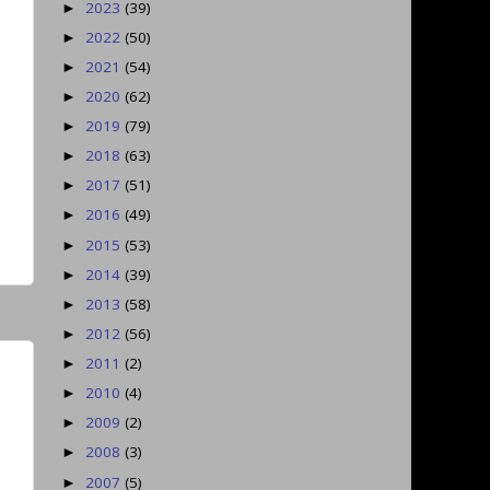
2023
(39)
►
2022
(50)
►
2021
(54)
►
2020
(62)
►
2019
(79)
►
2018
(63)
►
2017
(51)
►
2016
(49)
►
2015
(53)
►
2014
(39)
►
2013
(58)
►
2012
(56)
►
2011
(2)
►
2010
(4)
►
2009
(2)
►
2008
(3)
►
2007
(5)
►