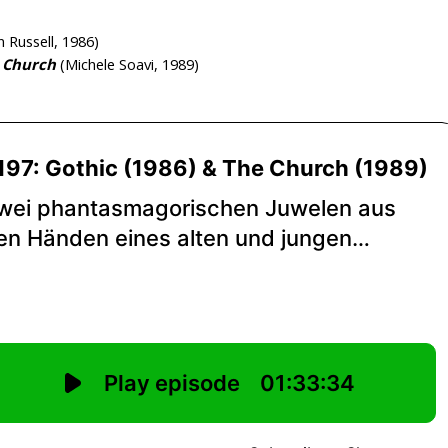
 Russell, 1986)
 Church
(Michele Soavi, 1989)