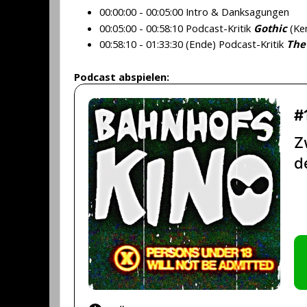
00:00:00 - 00:05:00 Intro & Danksagungen
00:05:00 - 00:58:10 Podcast-Kritik
Gothic
(Ken
00:58:10 - 01:33:30 (Ende) Podcast-Kritik
The
Podcast abspielen: