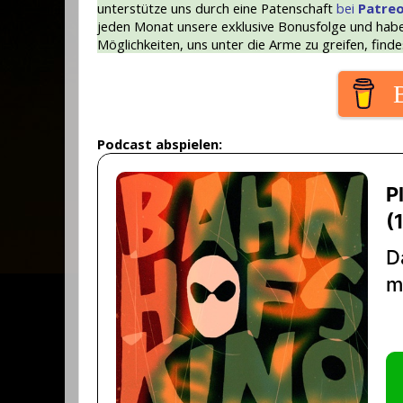
unterstütze uns durch eine Patenschaft
bei
Patre
jeden Monat unsere exklusive Bonusfolge und haben
Möglichkeiten, uns unter die Arme zu greifen, find
Podcast abspielen: