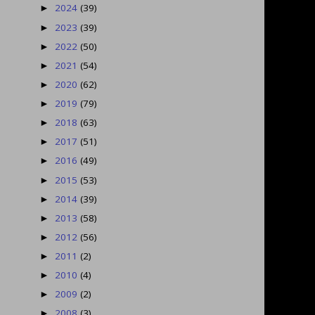
2024
(39)
►
2023
(39)
►
2022
(50)
►
2021
(54)
►
2020
(62)
►
2019
(79)
►
2018
(63)
►
2017
(51)
►
2016
(49)
►
2015
(53)
►
2014
(39)
►
2013
(58)
►
2012
(56)
►
2011
(2)
►
2010
(4)
►
2009
(2)
►
2008
(3)
►