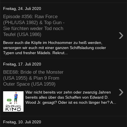
Freitag, 24. Juli 2020
Episode #356: Raw Force
(PHL/USA 1982) & Top Gun -
›
Sie fürchten weder Tod noch
Teufel (USA 1986)
Bevor euch die Köpfe im Hochsommer zu heiß werden,
versorgen wir euch mit einer ganzen Schiffsladung cooler
Typen und fresher Mädels. Rekrut...
Freitag, 17. Juli 2020
BEE68: Bride of the Monster
(USA 1955) & Plan 9 From
Outer Space (USA 1959)
›
War nicht bereits vor zehn oder zwanzig Jahren
bereits alles über das Schaffen von Edward D.
Wood Jr. gesagt? Oder ist es noch länger her? A...
Freitag, 10. Juli 2020