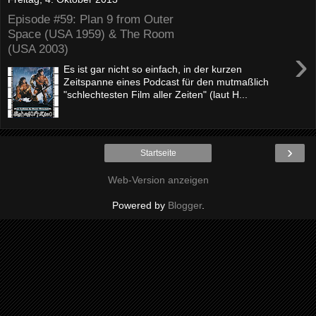
Episode #59: Plan 9 from Outer
Space (USA 1959) & The Room
(USA 2003)
›
Es ist gar nicht so einfach, in der kurzen
Zeitspanne eines Podcast für den mutmaßlich
"schlechtesten Film aller Zeiten" (laut H...
›
Startseite
Web-Version anzeigen
Powered by
Blogger
.