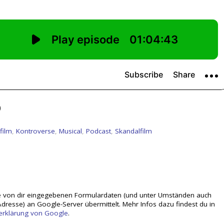
)
film
,
Kontroverse
,
Musical
,
Podcast
,
Skandalfilm
 von dir eingegebenen Formulardaten (und unter Umständen auch
dresse) an Google-Server übermittelt. Mehr Infos dazu findest du in
erklärung von Google
.