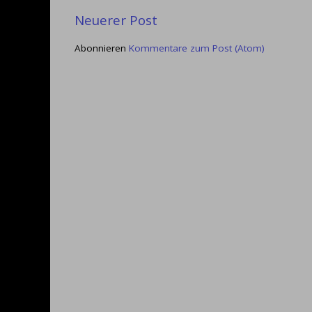
Neuerer Post
Abonnieren
Kommentare zum Post (Atom)