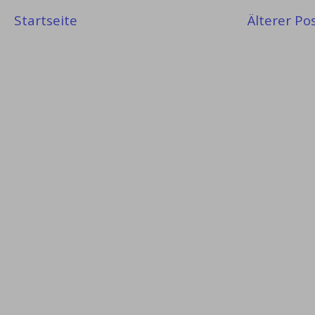
Startseite
Älterer Po