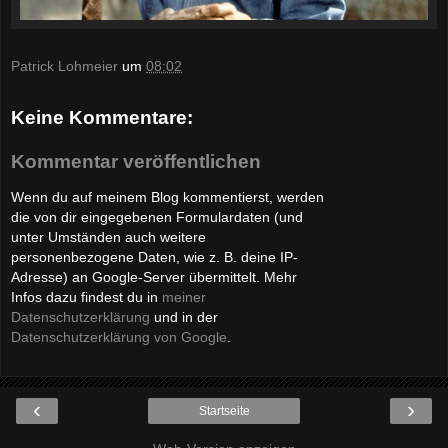
Patrick Lohmeier
um
08:02
Keine Kommentare:
Kommentar veröffentlichen
Wenn du auf meinem Blog kommentierst, werden
die von dir eingegebenen Formulardaten (und
unter Umständen auch weitere
personenbezogene Daten, wie z. B. deine IP-
Adresse) an Google-Server übermittelt. Mehr
Infos dazu findest du in
meiner
Datenschutzerklärung
und in der
Datenschutzerklärung von Google
.
‹
›
Startseite