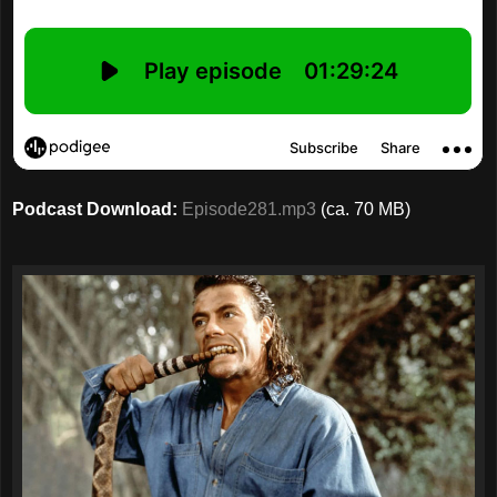
Podcast Download:
Episode281.mp3
(ca. 70 MB)