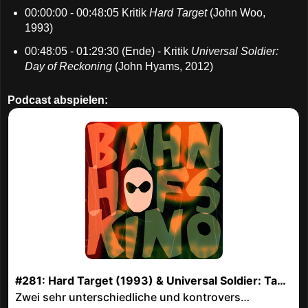
00:00:00 - 00:48:05 Kritik
Hard Target
(John Woo,
1993)
00:48:05 - 01:29:30 (Ende) - Kritik
Universal Soldier:
Day of Reckoning
(John Hyams, 2012)
Podcast abspielen: