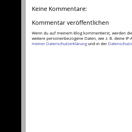
Keine Kommentare:
Kommentar veröffentlichen
Wenn du auf meinem Blog kommentierst, werden die
weitere personenbezogene Daten, wie z. B. deine IP-A
meiner Datenschutzerklärung
und in der
Datenschutz