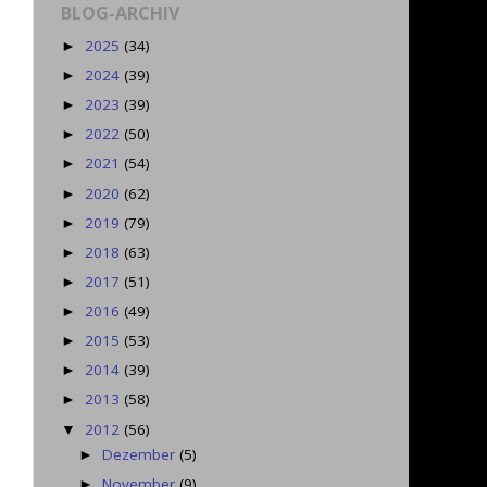
BLOG-ARCHIV
2025
(34)
►
2024
(39)
►
2023
(39)
►
2022
(50)
►
2021
(54)
►
2020
(62)
►
2019
(79)
►
2018
(63)
►
2017
(51)
►
2016
(49)
►
2015
(53)
►
2014
(39)
►
2013
(58)
►
2012
(56)
▼
Dezember
(5)
►
November
(9)
►