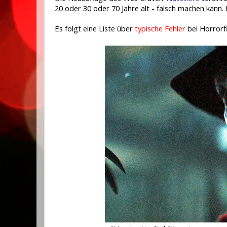
20 oder 30 oder 70 Jahre alt - falsch machen kann. 
Es folgt eine Liste über
typische Fehler
bei Horrorf