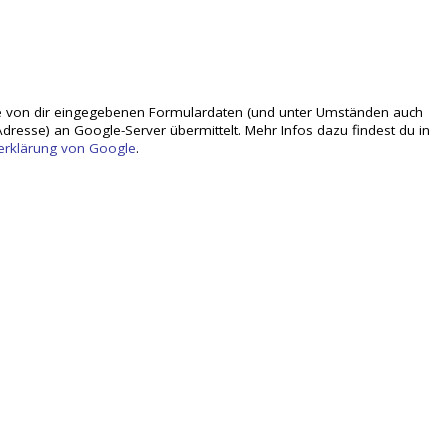
 von dir eingegebenen Formulardaten (und unter Umständen auch
dresse) an Google-Server übermittelt. Mehr Infos dazu findest du in
erklärung von Google
.