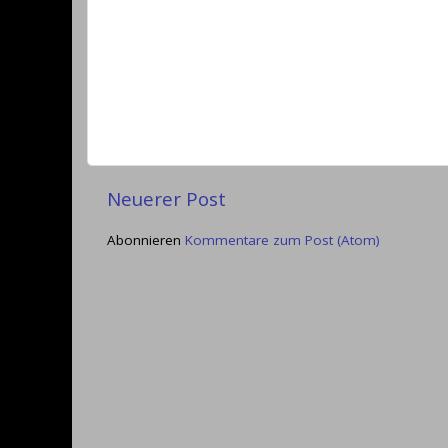
Neuerer Post
Abonnieren
Kommentare zum Post (Atom)