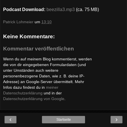
Podcast Download:
beezilla3.mp3
(ca. 75 MB)
Patrick Lohmeier
um
13:10
Keine Kommentare:
Kommentar veröffentlichen
Wenn du auf meinem Blog kommentierst, werden
die von dir eingegebenen Formulardaten (und
unter Umständen auch weitere
personenbezogene Daten, wie z. B. deine IP-
Adresse) an Google-Server übermittelt. Mehr
Infos dazu findest du in
meiner
Datenschutzerklärung
und in der
Datenschutzerklärung von Google
.
‹
›
Startseite