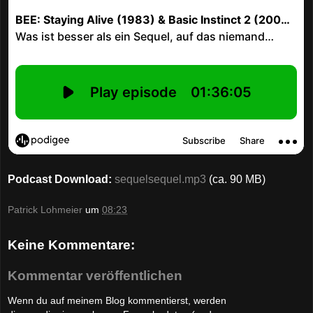
Podcast Download:
sequelsequel.mp3
(ca. 90 MB)
Patrick Lohmeier
um
08:23
Keine Kommentare:
Kommentar veröffentlichen
Wenn du auf meinem Blog kommentierst, werden