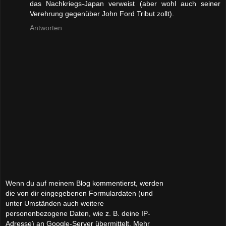
das Nachkriegs-Japan verweist (aber wohl auch seiner
Verehrung gegenüber John Ford Tribut zollt).
Antworten
Wenn du auf meinem Blog kommentierst, werden
die von dir eingegebenen Formulardaten (und
unter Umständen auch weitere
personenbezogene Daten, wie z. B. deine IP-
Adresse) an Google-Server übermittelt. Mehr