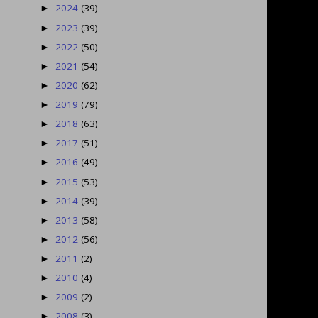
2024
(39)
►
2023
(39)
►
2022
(50)
►
2021
(54)
►
2020
(62)
►
2019
(79)
►
2018
(63)
►
2017
(51)
►
2016
(49)
►
2015
(53)
►
2014
(39)
►
2013
(58)
►
2012
(56)
►
2011
(2)
►
2010
(4)
►
2009
(2)
►
2008
(3)
►