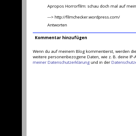
Apropos Horrorfilm: schau doch mal auf mei
---> http://filmchecker.wordpress.com/
Antworten
Kommentar hinzufügen
Wenn du auf meinem Blog kommentierst, werden die
weitere personenbezogene Daten, wie z. B. deine IP-A
meiner Datenschutzerklärung
und in der
Datenschutz