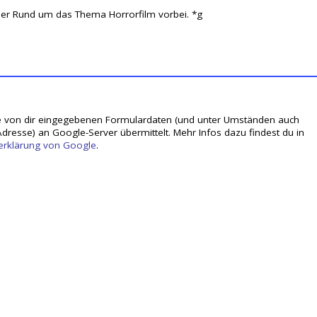
ner Rund um das Thema Horrorfilm vorbei. *g
 von dir eingegebenen Formulardaten (und unter Umständen auch
dresse) an Google-Server übermittelt. Mehr Infos dazu findest du in
erklärung von Google
.