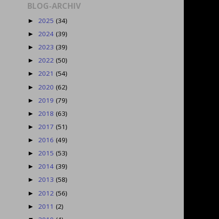
BLOG-ARCHIV
2025
(34)
►
2024
(39)
►
2023
(39)
►
2022
(50)
►
2021
(54)
►
2020
(62)
►
2019
(79)
►
2018
(63)
►
2017
(51)
►
2016
(49)
►
2015
(53)
►
2014
(39)
►
2013
(58)
►
2012
(56)
►
2011
(2)
►