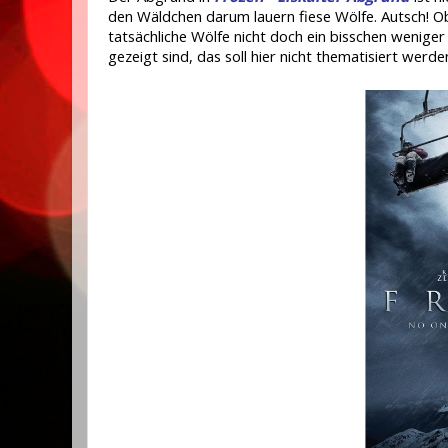
den Wäldchen darum lauern fiese Wölfe. Autsch! Ob 
tatsächliche Wölfe nicht doch ein bisschen weniger
gezeigt sind, das soll hier nicht thematisiert werd