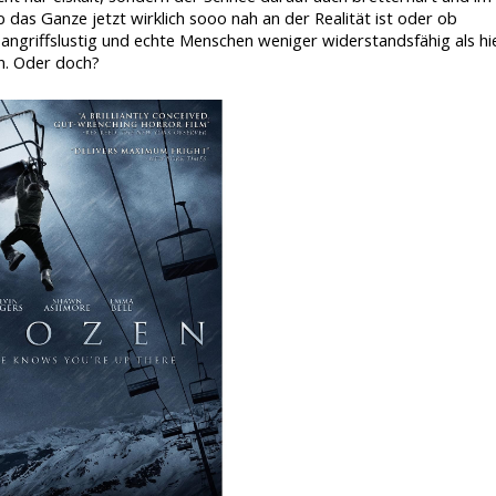
das Ganze jetzt wirklich sooo nah an der Realität ist oder ob
 angriffslustig und echte Menschen weniger widerstandsfähig als hi
en. Oder doch?