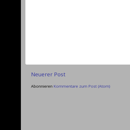
Neuerer Post
Abonnieren
Kommentare zum Post (Atom)