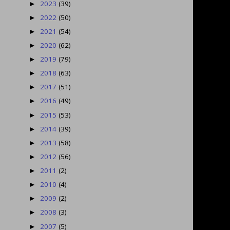
2023
(39)
►
2022
(50)
►
2021
(54)
►
2020
(62)
►
2019
(79)
►
2018
(63)
►
2017
(51)
►
2016
(49)
►
2015
(53)
►
2014
(39)
►
2013
(58)
►
2012
(56)
►
2011
(2)
►
2010
(4)
►
2009
(2)
►
2008
(3)
►
2007
(5)
►