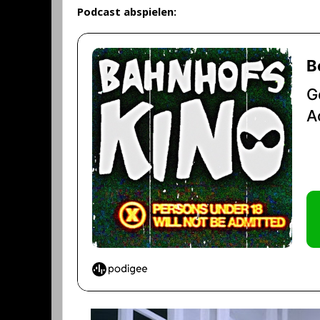
Podcast abspielen: