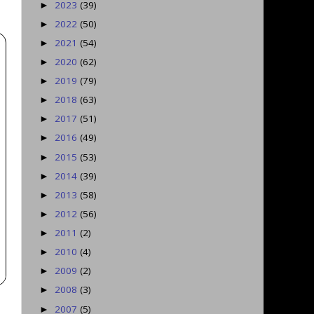
2023
(39)
►
2022
(50)
►
2021
(54)
►
2020
(62)
►
2019
(79)
►
2018
(63)
►
2017
(51)
►
2016
(49)
►
2015
(53)
►
2014
(39)
►
2013
(58)
►
2012
(56)
►
2011
(2)
►
2010
(4)
►
2009
(2)
►
2008
(3)
►
2007
(5)
►